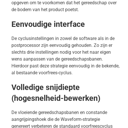
opgeven om te voorkomen dat het gereedschap over
de bodem van het product poetst.
Eenvoudige interface
De cyclusinstellingen in zowel de software als in de
postprocessor zijn eenvoudig gehouden. Zo zijn er
slechts drie instellingen nodig voor het naar eigen
wens aanpassen van de gereedschapsbanen.
Hierdoor past deze strategie eenvoudig in de bekende,
al bestaande voorfrees-cyclus.
Volledige snijdiepte
(hogesnelheid-bewerken)
De vloeiende gereedschapsbanen en constande
aangrijpingshoek die de Waveform-strategie
genereert verbeteren de standaard voorfreescyclus