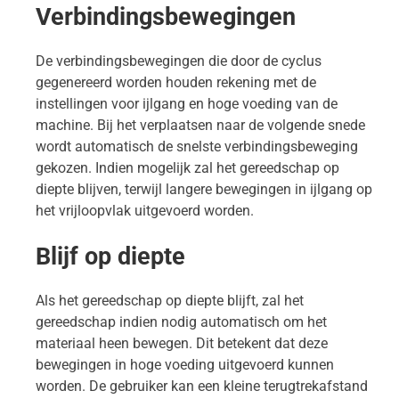
Verbindingsbewegingen
De verbindingsbewegingen die door de cyclus
gegenereerd worden houden rekening met de
instellingen voor ijlgang en hoge voeding van de
machine. Bij het verplaatsen naar de volgende snede
wordt automatisch de snelste verbindingsbeweging
gekozen. Indien mogelijk zal het gereedschap op
diepte blijven, terwijl langere bewegingen in ijlgang op
het vrijloopvlak uitgevoerd worden.
Blijf op diepte
Als het gereedschap op diepte blijft, zal het
gereedschap indien nodig automatisch om het
materiaal heen bewegen. Dit betekent dat deze
bewegingen in hoge voeding uitgevoerd kunnen
worden. De gebruiker kan een kleine terugtrekafstand