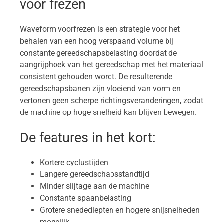
voor frezen
Waveform voorfrezen is een strategie voor het
behalen van een hoog verspaand volume bij
constante gereedschapsbelasting doordat de
aangrijphoek van het gereedschap met het materiaal
consistent gehouden wordt. De resulterende
gereedschapsbanen zijn vloeiend van vorm en
vertonen geen scherpe richtingsveranderingen, zodat
de machine op hoge snelheid kan blijven bewegen.
De features in het kort:
Kortere cyclustijden
Langere gereedschapsstandtijd
Minder slijtage aan de machine
Constante spaanbelasting
Grotere snedediepten en hogere snijsnelheden
mogelijk