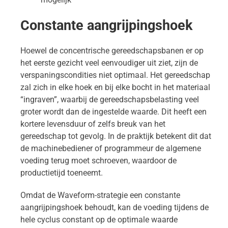
Constante aangrijpingshoek
Hoewel de concentrische gereedschapsbanen er op
het eerste gezicht veel eenvoudiger uit ziet, zijn de
verspaningscondities niet optimaal. Het gereedschap
zal zich in elke hoek en bij elke bocht in het materiaal
“ingraven”, waarbij de gereedschapsbelasting veel
groter wordt dan de ingestelde waarde. Dit heeft een
kortere levensduur of zelfs breuk van het
gereedschap tot gevolg. In de praktijk betekent dit dat
de machinebediener of programmeur de algemene
voeding terug moet schroeven, waardoor de
productietijd toeneemt.
Omdat de Waveform-strategie een constante
aangrijpingshoek behoudt, kan de voeding tijdens de
hele cyclus constant op de optimale waarde