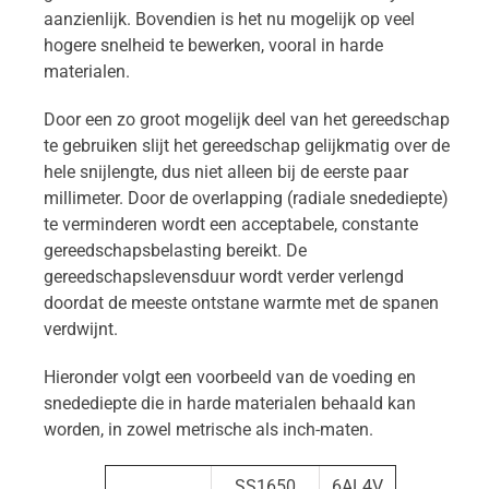
aanzienlijk. Bovendien is het nu mogelijk op veel
hogere snelheid te bewerken, vooral in harde
materialen.
Door een zo groot mogelijk deel van het gereedschap
te gebruiken slijt het gereedschap gelijkmatig over de
hele snijlengte, dus niet alleen bij de eerste paar
millimeter. Door de overlapping (radiale snedediepte)
te verminderen wordt een acceptabele, constante
gereedschapsbelasting bereikt. De
gereedschapslevensduur wordt verder verlengd
doordat de meeste ontstane warmte met de spanen
verdwijnt.
Hieronder volgt een voorbeeld van de voeding en
snedediepte die in harde materialen behaald kan
worden, in zowel metrische als inch-maten.
SS1650
6AL4V