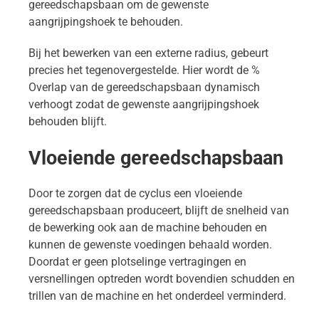
gereedschapsbaan om de gewenste
aangrijpingshoek te behouden.
Bij het bewerken van een externe radius, gebeurt
precies het tegenovergestelde. Hier wordt de %
Overlap van de gereedschapsbaan dynamisch
verhoogt zodat de gewenste aangrijpingshoek
behouden blijft.
Vloeiende gereedschapsbaan
Door te zorgen dat de cyclus een vloeiende
gereedschapsbaan produceert, blijft de snelheid van
de bewerking ook aan de machine behouden en
kunnen de gewenste voedingen behaald worden.
Doordat er geen plotselinge vertragingen en
versnellingen optreden wordt bovendien schudden en
trillen van de machine en het onderdeel verminderd.