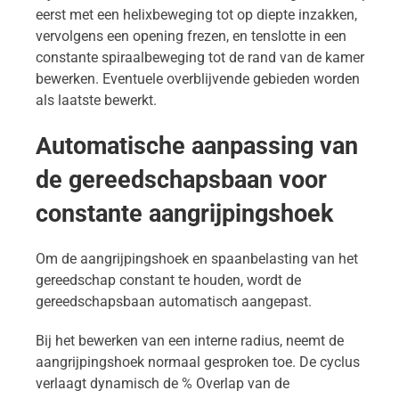
eerst met een helixbeweging tot op diepte inzakken,
vervolgens een opening frezen, en tenslotte in een
constante spiraalbeweging tot de rand van de kamer
bewerken. Eventuele overblijvende gebieden worden
als laatste bewerkt.
Automatische aanpassing van
de gereedschapsbaan voor
constante aangrijpingshoek
Om de aangrijpingshoek en spaanbelasting van het
gereedschap constant te houden, wordt de
gereedschapsbaan automatisch aangepast.
Bij het bewerken van een interne radius, neemt de
aangrijpingshoek normaal gesproken toe. De cyclus
verlaagt dynamisch de % Overlap van de