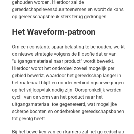
gehouden worden. Hierdoor zal de
gereedschapslevensduur toenemen en wordt de kans
op gereedschapsbreuk sterk terug gedrongen.
Het Waveform-patroon
Om een constante spaanbelasting te behouden, werkt
de nieuwe strategie volgens de filosofie dat er van
“uitgangsmateriaal naar product” wordt bewerkt.
Hierdoor wordt het onderdeel zoveel mogelijk per
gebied bewerkt, waardoor het gereedschap langer in
het materiaal blijft en minder verbindingsbewegingen
op het vrijloopvlak nodig zijn. Oorspronkelijk werden
cycli van de vorm van het product naar het
uitgangsmateriaal toe gegenereerd, wat mogelijke
scherpe bochten en onderbroken gereedschapsbanen
tot gevolg heeft.
Bij het bewerken van een kamers zal het gereedschap