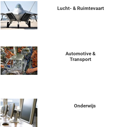
Lucht- & Ruimtevaart
Automotive &
Transport
Onderwijs