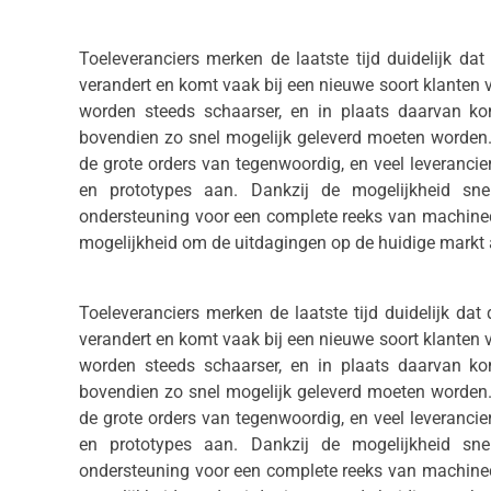
Toeleveranciers merken de laatste tijd duidelijk dat
verandert en komt vaak bij een nieuwe soort klanten 
worden steeds schaarser, en in plaats daarvan ko
bovendien zo snel mogelijk geleverd moeten worden. 
de grote orders van tegenwoordig, en veel leveranc
en prototypes aan. Dankzij de mogelijkheid s
ondersteuning voor een complete reeks van machinec
mogelijkheid om de uitdagingen op de huidige markt 
Toeleveranciers merken de laatste tijd duidelijk dat
verandert en komt vaak bij een nieuwe soort klanten 
worden steeds schaarser, en in plaats daarvan ko
bovendien zo snel mogelijk geleverd moeten worden. 
de grote orders van tegenwoordig, en veel leveranc
en prototypes aan. Dankzij de mogelijkheid s
ondersteuning voor een complete reeks van machinec