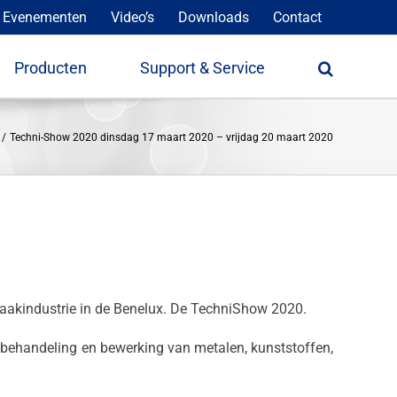
 Evenementen
Video’s
Downloads
Contact
Producten
Support & Service
Techni-Show 2020 dinsdag 17 maart 2020 – vrijdag 20 maart 2020
aakindustrie in de Benelux. De TechniShow 2020.
, behandeling en bewerking van metalen, kunststoffen,