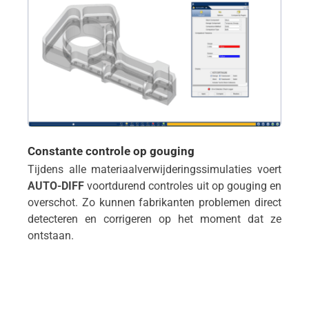
Constante controle op gouging
Tijdens alle materiaalverwijderingssimulaties voert
AUTO-DIFF
voortdurend controles uit op gouging en
overschot. Zo kunnen fabrikanten problemen direct
detecteren en corrigeren op het moment dat ze
ontstaan.