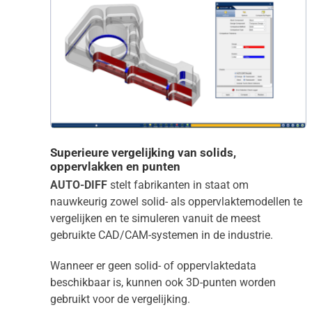
Superieure vergelijking van solids,
oppervlakken en punten
AUTO-DIFF
stelt fabrikanten in staat om
nauwkeurig zowel solid- als oppervlaktemodellen te
vergelijken en te simuleren vanuit de meest
gebruikte CAD/CAM-systemen in de industrie.
Wanneer er geen solid- of oppervlaktedata
beschikbaar is, kunnen ook 3D-punten worden
gebruikt voor de vergelijking.