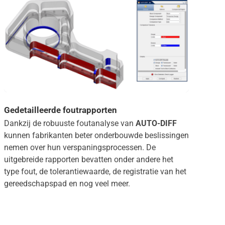
Gedetailleerde foutrapporten
Dankzij de robuuste foutanalyse van
AUTO-DIFF
kunnen fabrikanten beter onderbouwde beslissingen
nemen over hun verspaningsprocessen. De
uitgebreide rapporten bevatten onder andere het
type fout, de tolerantiewaarde, de registratie van het
gereedschapspad en nog veel meer.