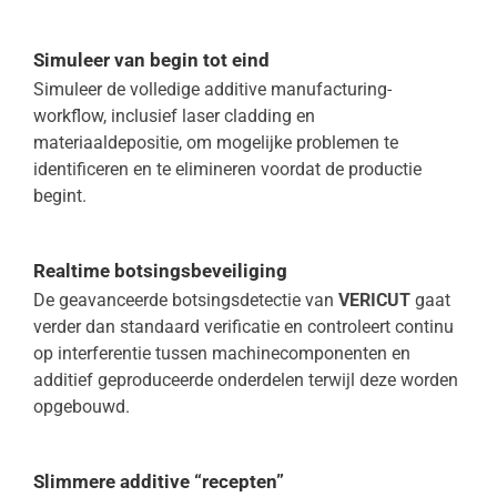
Simuleer van begin tot eind
Simuleer de volledige additive manufacturing-
workflow, inclusief laser cladding en
materiaaldepositie, om mogelijke problemen te
identificeren en te elimineren voordat de productie
begint.
Realtime botsingsbeveiliging
De geavanceerde botsingsdetectie van
VERICUT
gaat
verder dan standaard verificatie en controleert continu
op interferentie tussen machinecomponenten en
additief geproduceerde onderdelen terwijl deze worden
opgebouwd.
Slimmere additive “recepten”