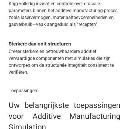
Krijg volledig inzicht en controle over cruciale
parameters binnen het additive manufacturing-proces,
zoals laservermogen, materiaaltoevoersnelheden en
gasverbruik—vaak aangeduid als “recepten”.
Sterkere dan ooit structuren
Creëer sterkere en betrouwbaardere additief
vervaardigde componenten met simulaties die zijn
ontworpen om de structurele integriteit consistent te
verifiëren.
Toepassingen:
Uw belangrijkste toepassingen
voor Additive Manufacturing
Simulation.