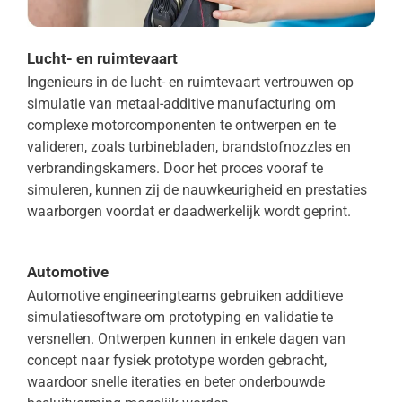
Lucht- en ruimtevaart
Ingenieurs in de lucht- en ruimtevaart vertrouwen op
simulatie van metaal-additive manufacturing om
complexe motorcomponenten te ontwerpen en te
valideren, zoals turbinebladen, brandstofnozzles en
verbrandingskamers. Door het proces vooraf te
simuleren, kunnen zij de nauwkeurigheid en prestaties
waarborgen voordat er daadwerkelijk wordt geprint.
Automotive
Automotive engineeringteams gebruiken additieve
simulatiesoftware om prototyping en validatie te
versnellen. Ontwerpen kunnen in enkele dagen van
concept naar fysiek prototype worden gebracht,
waardoor snelle iteraties en beter onderbouwde