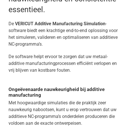
essentieel.
De
VERICUT Additive Manufacturing Simulation
-
software biedt een krachtige end-to-end oplossing voor
het simuleren, valideren en optimaliseren van additieve
NC-programma’s.
De software helpt ervoor te zorgen dat uw metaal-
additive manufacturingprocessen efficiënt verlopen en
vrij blijven van kostbare fouten.
Ongeëvenaarde nauwkeurigheid bij additive
manufacturing
Met hoogwaardige simulaties die de praktijk zeer
nauwkeurig nabootsen, kunt u erop vertrouwen dat uw
additieve NC-programma’s onderdelen produceren die
voldoen aan de exacte ontwerpeisen.