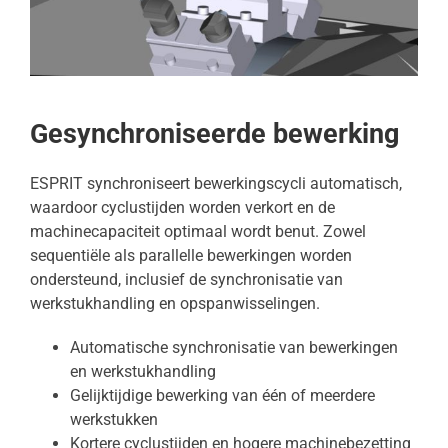
Gesynchroniseerde bewerking
ESPRIT synchroniseert bewerkingscycli automatisch,
waardoor cyclustijden worden verkort en de
machinecapaciteit optimaal wordt benut. Zowel
sequentiële als parallelle bewerkingen worden
ondersteund, inclusief de synchronisatie van
werkstukhandling en opspanwisselingen.
Automatische synchronisatie van bewerkingen
en werkstukhandling
Gelijktijdige bewerking van één of meerdere
werkstukken
Kortere cyclustijden en hogere machinebezetting