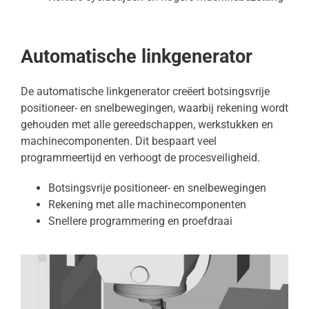
Automatische linkgenerator
De automatische linkgenerator creëert botsingsvrije
positioneer- en snelbewegingen, waarbij rekening wordt
gehouden met alle gereedschappen, werkstukken en
machinecomponenten. Dit bespaart veel
programmeertijd en verhoogt de procesveiligheid.
Botsingsvrije positioneer- en snelbewegingen
Rekening met alle machinecomponenten
Snellere programmering en proefdraai