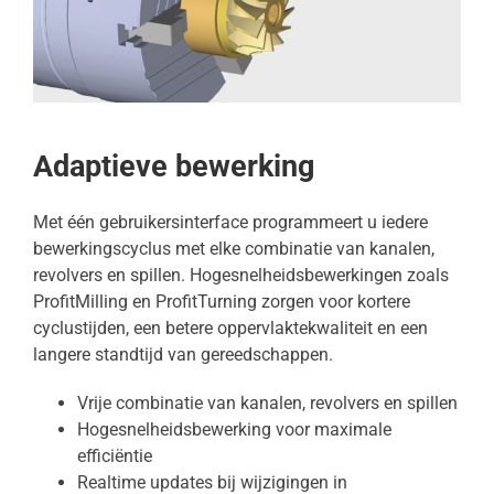
Adaptieve bewerking
Met één gebruikersinterface programmeert u iedere
bewerkingscyclus met elke combinatie van kanalen,
revolvers en spillen. Hogesnelheidsbewerkingen zoals
ProfitMilling en ProfitTurning zorgen voor kortere
cyclustijden, een betere oppervlaktekwaliteit en een
langere standtijd van gereedschappen.
Vrije combinatie van kanalen, revolvers en spillen
Hogesnelheidsbewerking voor maximale
efficiëntie
Realtime updates bij wijzigingen in