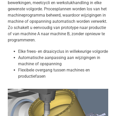
bewerkingen, meetcycli en werkstukhandling in elke
gewenste volgorde. Procesplannen worden los van het
machineprogramma beheerd, waardoor wijzigingen in
machine of opspanning automatisch worden verwerkt.
Zo schakelt u eenvoudig van prototype naar productie
of van machine A naar machine B, zonder opnieuw te
programmeren.
Elke frees- en draaicyclus in willekeurige volgorde
Automatische aanpassing aan wijzigingen in
machine of opspanning
Flexibele overgang tussen machines en
productiefasen