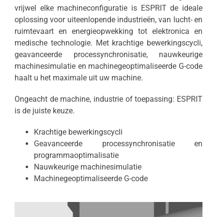
vrijwel elke machineconfiguratie is ESPRIT de ideale
oplossing voor uiteenlopende industrieën, van lucht- en
ruimtevaart en energieopwekking tot elektronica en
medische technologie. Met krachtige bewerkingscycli,
geavanceerde processynchronisatie, nauwkeurige
machinesimulatie en machinegeoptimaliseerde G-code
haalt u het maximale uit uw machine.
Ongeacht de machine, industrie of toepassing: ESPRIT
is de juiste keuze.
Krachtige bewerkingscycli
Geavanceerde processynchronisatie en
programmaoptimalisatie
Nauwkeurige machinesimulatie
Machinegeoptimaliseerde G-code