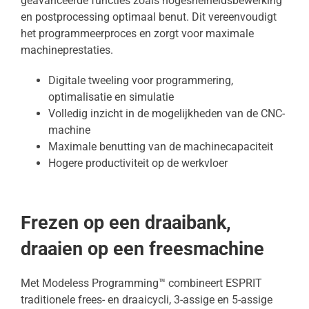
geavanceerde functies zoals hogesnelheidsbewerking
en postprocessing optimaal benut. Dit vereenvoudigt
het programmeerproces en zorgt voor maximale
machineprestaties.
Digitale tweeling voor programmering,
optimalisatie en simulatie
Volledig inzicht in de mogelijkheden van de CNC-
machine
Maximale benutting van de machinecapaciteit
Hogere productiviteit op de werkvloer
Frezen op een draaibank,
draaien op een freesmachine
Met Modeless Programming™ combineert ESPRIT
traditionele frees- en draaicycli, 3-assige en 5-assige