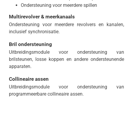
Ondersteuning voor meerdere spillen
Multirevolver & meerkanaals
Ondersteuning voor meerdere revolvers en kanalen,
inclusief synchronisatie.
Bril ondersteuning
Uitbreidingsmodule voor ondersteuning van
brilsteunen, losse koppen en andere ondersteunende
apparaten.
Collineaire assen
Uitbreidingsmodule voor ondersteuning van
programmeerbare collineaire assen.