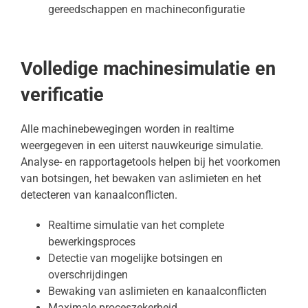
gereedschappen en machineconfiguratie
Volledige machinesimulatie en
verificatie
Alle machinebewegingen worden in realtime
weergegeven in een uiterst nauwkeurige simulatie.
Analyse- en rapportagetools helpen bij het voorkomen
van botsingen, het bewaken van aslimieten en het
detecteren van kanaalconflicten.
Realtime simulatie van het complete
bewerkingsproces
Detectie van mogelijke botsingen en
overschrijdingen
Bewaking van aslimieten en kanaalconflicten
Maximale proceszekerheid