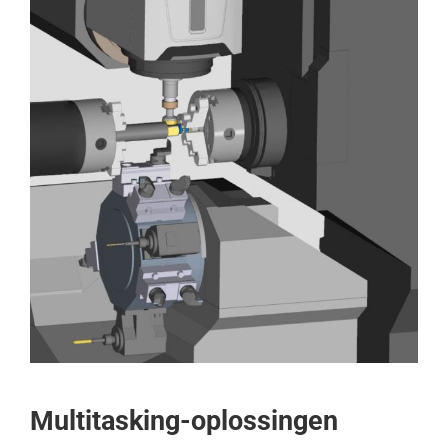
Multitasking-oplossingen