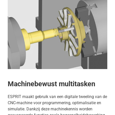
Machinebewust multitasken
ESPRIT maakt gebruik van een digitale tweeling van de
CNC-machine voor programmering, optimalisatie en
simulatie. Dankzij deze machinekennis worden