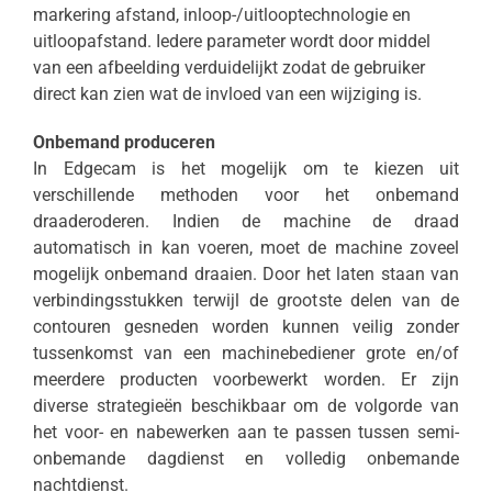
markering afstand, inloop-/uitlooptechnologie en
uitloopafstand. Iedere parameter wordt door middel
van een afbeelding verduidelijkt zodat de gebruiker
direct kan zien wat de invloed van een wijziging is.
Onbemand produceren
In Edgecam is het mogelijk om te kiezen uit
verschillende methoden voor het onbemand
draaderoderen. Indien de machine de draad
automatisch in kan voeren, moet de machine zoveel
mogelijk onbemand draaien. Door het laten staan van
verbindingsstukken terwijl de grootste delen van de
contouren gesneden worden kunnen veilig zonder
tussenkomst van een machinebediener grote en/of
meerdere producten voorbewerkt worden. Er zijn
diverse strategieën beschikbaar om de volgorde van
het voor- en nabewerken aan te passen tussen semi-
onbemande dagdienst en volledig onbemande
nachtdienst.