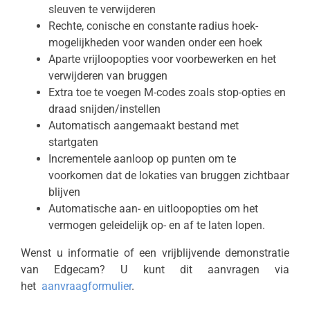
sleuven te verwijderen
Rechte, conische en constante radius hoek-
mogelijkheden voor wanden onder een hoek
Aparte vrijloopopties voor voorbewerken en het
verwijderen van bruggen
Extra toe te voegen M-codes zoals stop-opties en
draad snijden/instellen
Automatisch aangemaakt bestand met
startgaten
Incrementele aanloop op punten om te
voorkomen dat de lokaties van bruggen zichtbaar
blijven
Automatische aan- en uitloopopties om het
vermogen geleidelijk op- en af te laten lopen.
Wenst u informatie of een vrijblijvende demonstratie
van Edgecam? U kunt dit aanvragen via
het
aanvraagformulier
.