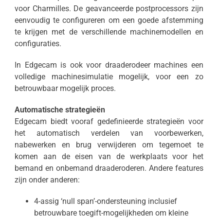
voor Charmilles. De geavanceerde postprocessors zijn
eenvoudig te configureren om een goede afstemming
te krijgen met de verschillende machinemodellen en
configuraties.
In Edgecam is ook voor draaderodeer machines een
volledige machinesimulatie mogelijk, voor een zo
betrouwbaar mogelijk proces.
Automatische strategieën
Edgecam biedt vooraf gedefinieerde strategieën voor
het automatisch verdelen van voorbewerken,
nabewerken en brug verwijderen om tegemoet te
komen aan de eisen van de werkplaats voor het
bemand en onbemand draaderoderen. Andere features
zijn onder anderen:
4-assig ‘null span’-ondersteuning inclusief
betrouwbare toegift-mogelijkheden om kleine