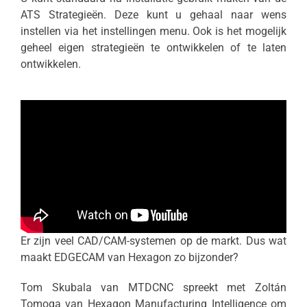
ATS Strategieën. Deze kunt u gehaal naar wens
instellen via het instellingen menu. Ook is het mogelijk
geheel eigen strategieën te ontwikkelen of te laten
ontwikkelen.
Er zijn veel CAD/CAM-systemen op de markt. Dus wat
maakt EDGECAM van Hexagon zo bijzonder?
Tom Skubala van MTDCNC spreekt met Zoltán
Tomoga van Hexagon Manufacturing Intelligence om