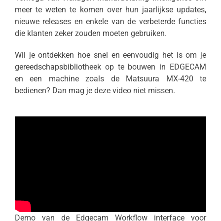
meer te weten te komen over hun jaarlijkse updates,
nieuwe releases en enkele van de verbeterde functies
die klanten zeker zouden moeten gebruiken.
Wil je ontdekken hoe snel en eenvoudig het is om je
gereedschapsbibliotheek op te bouwen in EDGECAM
en een machine zoals de Matsuura MX-420 te
bedienen? Dan mag je deze video niet missen.
Demo van de Edgecam Workflow interface voor