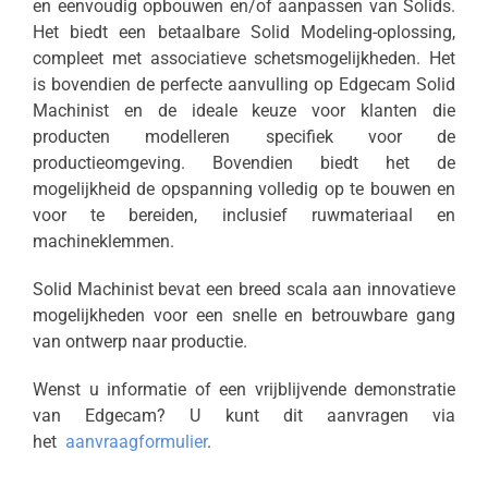
en eenvoudig opbouwen en/of aanpassen van Solids.
Het biedt een betaalbare Solid Modeling-oplossing,
compleet met associatieve schetsmogelijkheden. Het
is bovendien de perfecte aanvulling op Edgecam Solid
Machinist en de ideale keuze voor klanten die
producten modelleren specifiek voor de
productieomgeving. Bovendien biedt het de
mogelijkheid de opspanning volledig op te bouwen en
voor te bereiden, inclusief ruwmateriaal en
machineklemmen.
Solid Machinist bevat een breed scala aan innovatieve
mogelijkheden voor een snelle en betrouwbare gang
van ontwerp naar productie.
Wenst u informatie of een vrijblijvende demonstratie
van Edgecam? U kunt dit aanvragen via
het
aanvraagformulier
.