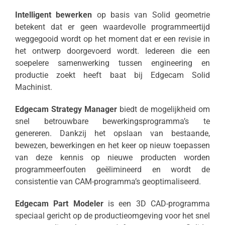
Intelligent bewerken
op basis van Solid geometrie
betekent dat er geen waardevolle programmeertijd
weggegooid wordt op het moment dat er een revisie in
het ontwerp doorgevoerd wordt. Iedereen die een
soepelere samenwerking tussen engineering en
productie zoekt heeft baat bij Edgecam Solid
Machinist.
Edgecam Strategy Manager
biedt de mogelijkheid om
snel betrouwbare bewerkingsprogramma’s te
genereren. Dankzij het opslaan van bestaande,
bewezen, bewerkingen en het keer op nieuw toepassen
van deze kennis op nieuwe producten worden
programmeerfouten geëlimineerd en wordt de
consistentie van CAM-programma’s geoptimaliseerd.
Edgecam Part Modeler
is een 3D CAD-programma
speciaal gericht op de productieomgeving voor het snel