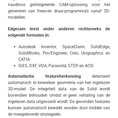
naadloos geïntegreerde CAM-oplossing voor het
genereren van frees-en draai-programma’s vanaf 3D-
modellen.
Edgecam leest onder anderen rechtsreeks de
volgende formaten in:
Autodesk Inventor, SpaceClaim, SolidEdge,
SolidWorks, Pro/Engineer, Creo, Unigraphics en
CATIA
IGES, DXF, VDA, Parasolid, STEP, en ACIS
Automatische featureherkenning
detecteert
automatisch te bewerken geometrie van het ingelezen
3D-model. De integriteit data van de Solid wordt
bovendien behouden omdat er geen vertaling van de
ingelezen data uitgevoerd wordt. De gevonden features
kunnen automatisch bewerkt worden door middel van
de meegeleverde strategieën.