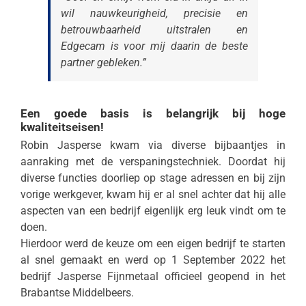
wil nauwkeurigheid, precisie en
betrouwbaarheid uitstralen en
Edgecam is voor mij daarin de beste
partner gebleken.”
Een goede basis is belangrijk bij hoge
kwaliteitseisen!
Robin Jasperse kwam via diverse bijbaantjes in
aanraking met de verspaningstechniek. Doordat hij
diverse functies doorliep op stage adressen en bij zijn
vorige werkgever, kwam hij er al snel achter dat hij alle
aspecten van een bedrijf eigenlijk erg leuk vindt om te
doen.
Hierdoor werd de keuze om een eigen bedrijf te starten
al snel gemaakt en werd op 1 September 2022 het
bedrijf Jasperse Fijnmetaal officieel geopend in het
Brabantse Middelbeers.