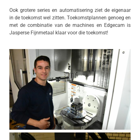
Ook grotere series en automatisering ziet de eigenaar
in de toekomst wel zitten. Toekomstplannen genoeg en
met de combinatie van de machines en Edgecam is
Jasperse Fijnmetaal klaar voor die toekomst!