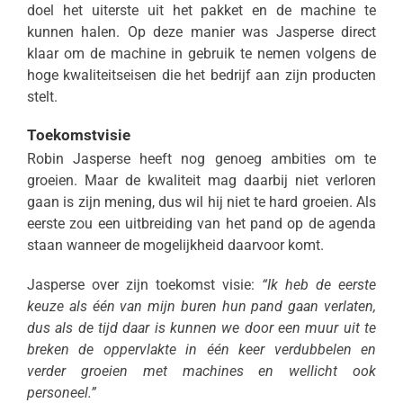
doel het uiterste uit het pakket en de machine te
kunnen halen. Op deze manier was Jasperse direct
klaar om de machine in gebruik te nemen volgens de
hoge kwaliteitseisen die het bedrijf aan zijn producten
stelt.
Toekomstvisie
Robin Jasperse heeft nog genoeg ambities om te
groeien. Maar de kwaliteit mag daarbij niet verloren
gaan is zijn mening, dus wil hij niet te hard groeien. Als
eerste zou een uitbreiding van het pand op de agenda
staan wanneer de mogelijkheid daarvoor komt.
Jasperse over zijn toekomst visie:
“Ik heb de eerste
keuze als één van mijn buren hun pand gaan verlaten,
dus als de tijd daar is kunnen we door een muur uit te
breken de oppervlakte in één keer verdubbelen en
verder groeien met machines en wellicht ook
personeel.”