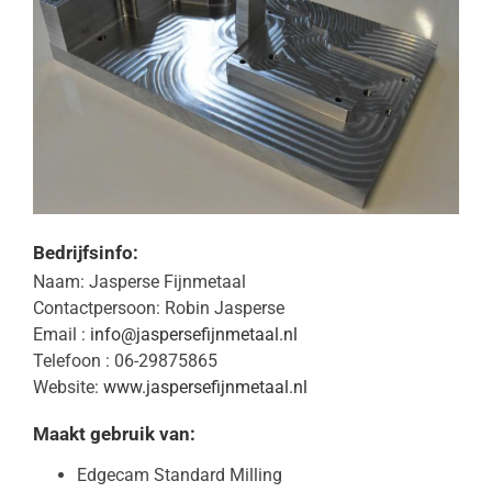
Bedrijfsinfo:
Naam: Jasperse Fijnmetaal
Contactpersoon: Robin Jasperse
Email :
info@jaspersefijnmetaal.nl
Telefoon : 06-29875865
Website:
www.jaspersefijnmetaal.nl
Maakt gebruik van:
Edgecam Standard Milling